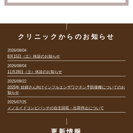
クリニックからのお知らせ
2026/08/04
8月15日（土）休診のお知らせ
2026/08/04
11月28日（土）休診のお知らせ
2025/09/22
2025年 妊婦さん向けインフルエンザワクチン予防接種についてのお
知らせ
2025/07/25
メノエイドコンビパッチの自主回収・出荷停止について
更新情報