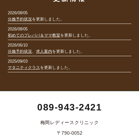
2026/08/05
分娩予約状況
を更新しました。
2026/08/05
初めてのプレパパ＆ママ教室
を更新しました。
2026/06/10
分娩予約状況
、
求人案内
を更新しました。
2025/09/03
マタニティクラス
を更新しました。
089-943-2421
梅岡レディースクリニック
〒790-0052