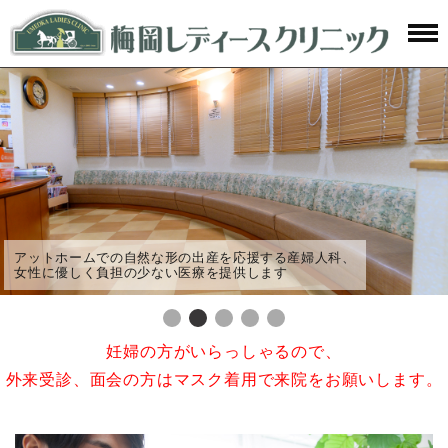
アットホームでの自然な形の出産を応援する産婦人科、
女性に優しく負担の少ない医療を提供します
妊婦の方がいらっしゃるので、
外来受診、面会の方はマスク着用で来院をお願いします。