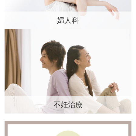
婦人科
不妊治療