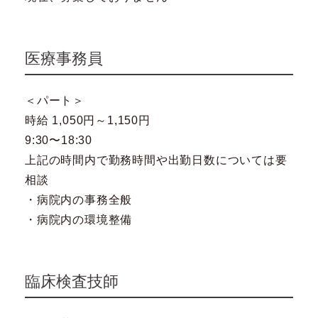
医療事務員
＜パート＞
時給 1,050円～1,150円
9:30〜18:30
上記の時間内で勤務時間や出勤日数については要
相談
・病院内の事務全般
・病院内の環境整備
臨床検査技師