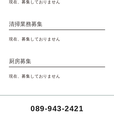
現在、募集しておりません
清掃業務募集
現在、募集しておりません
厨房募集
現在、募集しておりません
089-943-2421