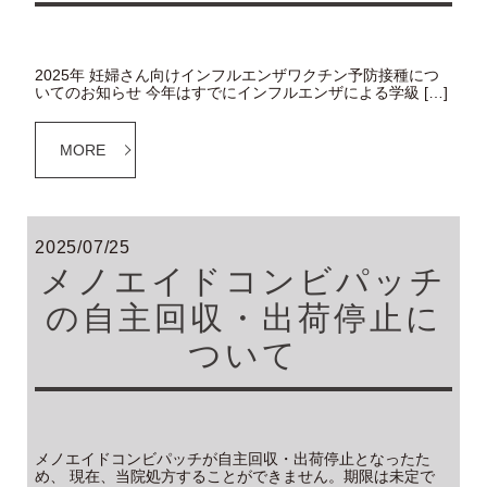
2025年 妊婦さん向けインフルエンザワクチン予防接種につ
いてのお知らせ 今年はすでにインフルエンザによる学級 […]
MORE
2025/07/25
メノエイドコンビパッチ
の自主回収・出荷停止に
ついて
メノエイドコンビパッチが自主回収・出荷停止となったた
め、 現在、当院処方することができません。期限は未定で