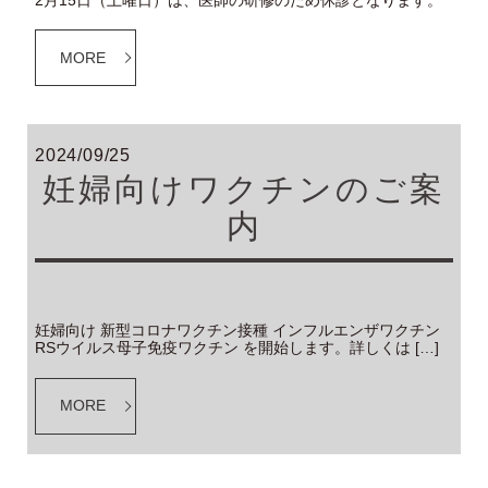
2月15日（土曜日）は、医師の研修のため休診となります。
MORE
2024/09/25
妊婦向けワクチンのご案
内
妊婦向け 新型コロナワクチン接種 インフルエンザワクチン
RSウイルス母子免疫ワクチン を開始します。詳しくは […]
MORE