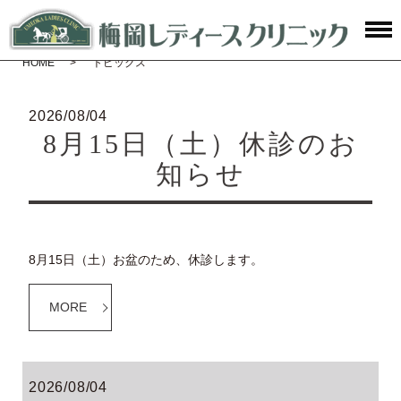
HOME
トピックス
2026/08/04
8月15日（土）休診のお
知らせ
8月15日（土）お盆のため、休診します。
MORE
2026/08/04