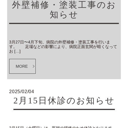
外壁補修・塗装工事のお
知らせ
3月27日〜4月下旬、病院の外壁補修・塗装工事を行いま
す。 足場などの影響により、病院正面玄関が暗くなって
お […]
MORE
2025/02/04
2月15日休診のお知らせ