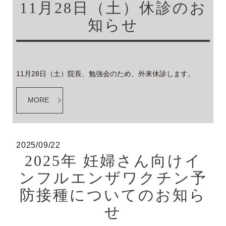
11月28日（土）休診のお
知らせ
11月28日（土）院長、勉強会のため、外来休診します。
MORE
2025/09/22
2025年 妊婦さん向けイ
ンフルエンザワクチン予
防接種についてのお知ら
せ