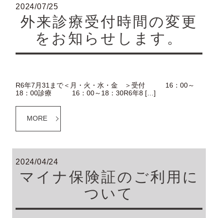
2024/07/25
外来診療受付時間の変更
をお知らせします。
R6年7月31まで＜月・火・水・金 ＞受付 16：00～
18：00診療 16：00～18：30R6年8 […]
MORE
2024/04/24
マイナ保険証のご利用に
ついて