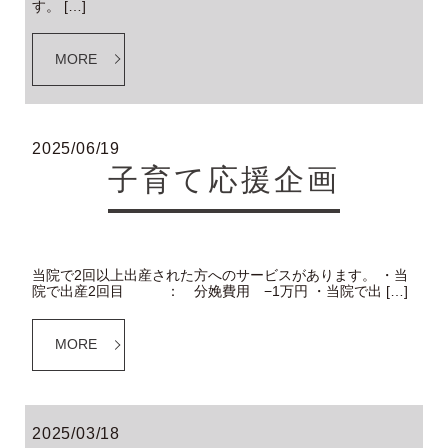
す。 […]
MORE
2025/06/19
子育て応援企画
当院で2回以上出産された方へのサービスがあります。 ・当
院で出産2回目 ： 分娩費用 −1万円 ・当院で出 […]
MORE
2025/03/18