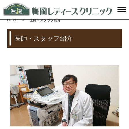
HOME
医師・スタッフ紹介
医師・スタッフ紹介