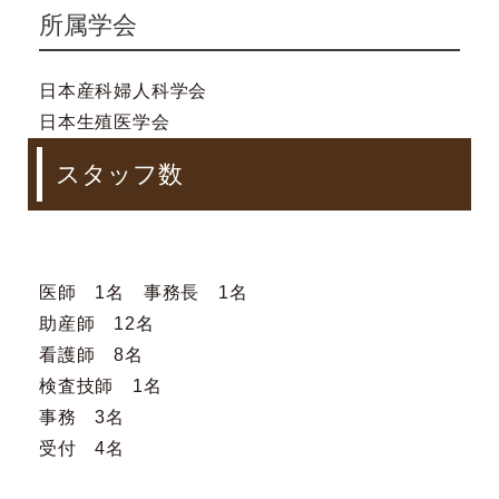
所属学会
日本産科婦人科学会
日本生殖医学会
スタッフ数
医師 1名 事務長 1名
助産師 12名
看護師 8名
検査技師 1名
事務 3名
受付 4名